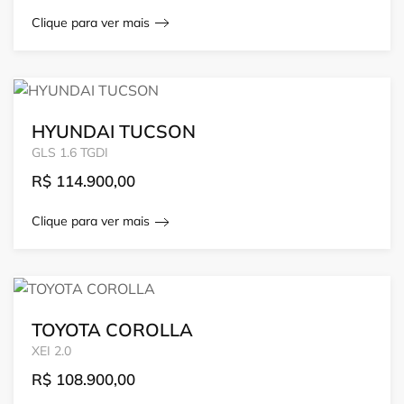
Clique para ver mais
HYUNDAI TUCSON
GLS 1.6 TGDI
R$
114.900,00
Clique para ver mais
TOYOTA COROLLA
XEI 2.0
R$
108.900,00