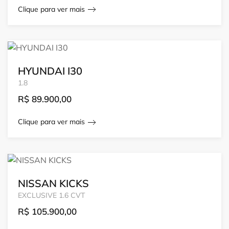
Clique para ver mais
HYUNDAI I30
1.8
R$
89.900,00
Clique para ver mais
NISSAN KICKS
EXCLUSIVE 1.6 CVT
R$
105.900,00