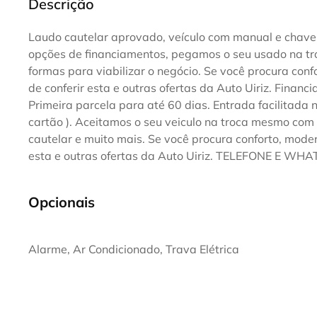
Descrição
Laudo cautelar aprovado, veículo com manual e chave 
opções de financiamentos, pegamos o seu usado na tro
formas para viabilizar o negócio. Se você procura con
de conferir esta e outras ofertas da Auto Uiriz. Financ
Primeira parcela para até 60 dias. Entrada facilitada 
cartão ). Aceitamos o seu veiculo na troca mesmo com 
cautelar e muito mais. Se você procura conforto, mode
esta e outras ofertas da Auto Uiriz. TELEFONE E W
Opcionais
Alarme, Ar Condicionado, Trava Elétrica