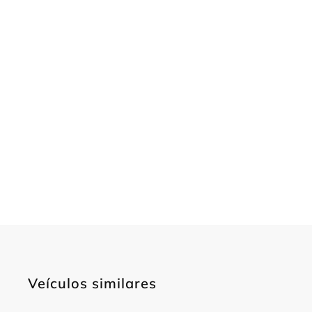
Veículos similares