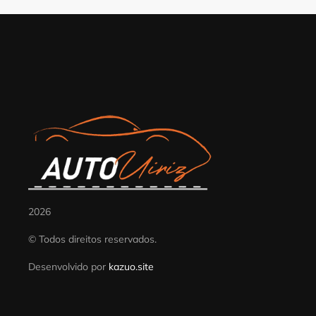
2026
© Todos direitos reservados.
Desenvolvido por
kazuo.site