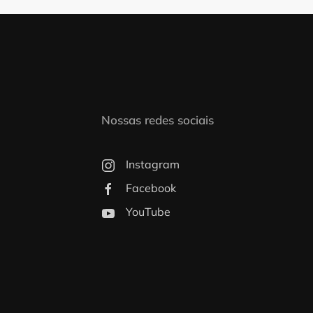
Nossas redes sociais
Instagram
Facebook
YouTube