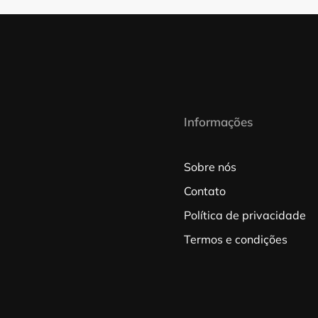
Informações
Sobre nós
Contato
Política de privacidade
Termos e condições