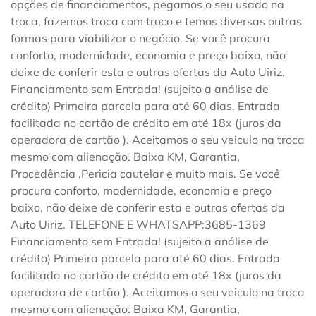
opções de financiamentos, pegamos o seu usado na
troca, fazemos troca com troco e temos diversas outras
formas para viabilizar o negócio. Se você procura
conforto, modernidade, economia e preço baixo, não
deixe de conferir esta e outras ofertas da Auto Uiriz.
Financiamento sem Entrada! (sujeito a análise de
crédito) Primeira parcela para até 60 dias. Entrada
facilitada no cartão de crédito em até 18x (juros da
operadora de cartão ). Aceitamos o seu veiculo na troca
mesmo com alienação. Baixa KM, Garantia,
Procedência ,Pericia cautelar e muito mais. Se você
procura conforto, modernidade, economia e preço
baixo, não deixe de conferir esta e outras ofertas da
Auto Uiriz. TELEFONE E WHATSAPP:3685-1369
Financiamento sem Entrada! (sujeito a análise de
crédito) Primeira parcela para até 60 dias. Entrada
facilitada no cartão de crédito em até 18x (juros da
operadora de cartão ). Aceitamos o seu veiculo na troca
mesmo com alienação. Baixa KM, Garantia,