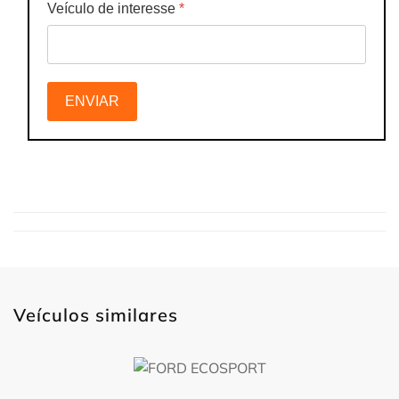
Veículo de interesse
*
ENVIAR
Veículos similares