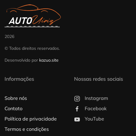
2026
© Todos direitos reservados.
Desenvolvido por
kazuo.site
Informações
Nossas redes sociais
Sobre nós
Instagram
Contato
Facebook
Política de privacidade
YouTube
Termos e condições