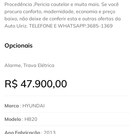
Procedência ,Pericia cautelar e muito mais. Se você
procura conforto, modernidade, economia e preço
baixo, não deixe de conferir esta e outras ofertas da
Auto Uiriz. TELEFONE E WHATSAPP:3685-1369
Opcionais
Alarme, Trava Elétrica
R$
47.900,00
Marca
: HYUNDAI
Modelo
: HB20
Ano Fabricação
: 2013