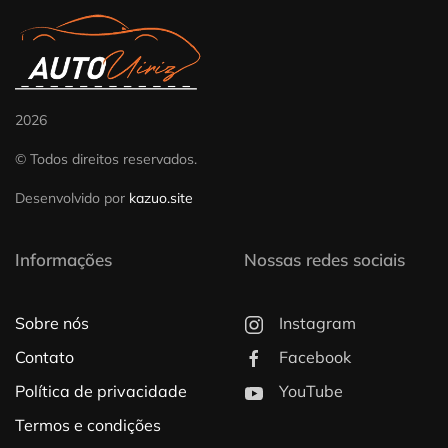
2026
© Todos direitos reservados.
Desenvolvido por
kazuo.site
Informações
Nossas redes sociais
Sobre nós
Instagram
Contato
Facebook
Política de privacidade
YouTube
Termos e condições