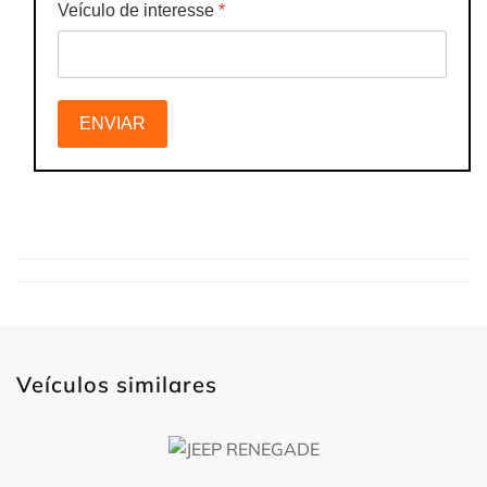
Veículo de interesse
*
ENVIAR
Veículos similares