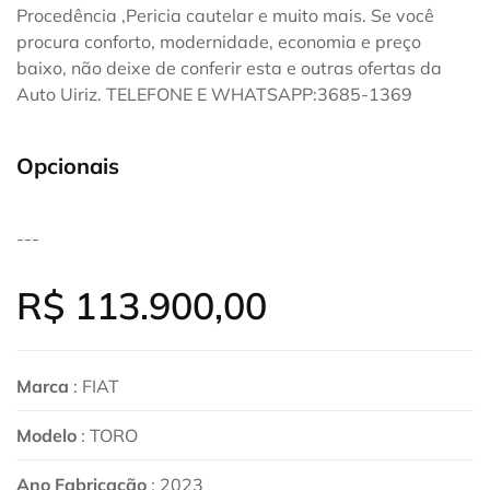
Procedência ,Pericia cautelar e muito mais. Se você
procura conforto, modernidade, economia e preço
baixo, não deixe de conferir esta e outras ofertas da
Auto Uiriz. TELEFONE E WHATSAPP:3685-1369
Opcionais
---
R$
113.900,00
Marca
: FIAT
Modelo
: TORO
Ano Fabricação
: 2023