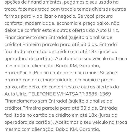
opções de financiamentos, pegamos o seu usado na
troca, fazemos troca com troco e temos diversas outras
formas para viabilizar o negócio. Se você procura
conforto, modernidade, economia e preço baixo, não
deixe de conferir esta e outras ofertas da Auto Uiriz.
Financiamento sem Entrada! (sujeito a análise de
crédito) Primeira parcela para até 60 dias. Entrada
facilitada no cartão de crédito em até 18x (juros da
operadora de cartão ). Aceitamos o seu veiculo na troca
mesmo com alienação. Baixa KM, Garantia,
Procedência ,Pericia cautelar e muito mais. Se você
procura conforto, modernidade, economia e preço
baixo, não deixe de conferir esta e outras ofertas da
Auto Uiriz. TELEFONE E WHATSAPP:3685-1369
Financiamento sem Entrada! (sujeito a análise de
crédito) Primeira parcela para até 60 dias. Entrada
facilitada no cartão de crédito em até 18x (juros da
operadora de cartão ). Aceitamos o seu veiculo na troca
mesmo com alienação. Baixa KM, Garantia,