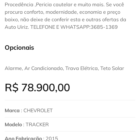
Procedência ,Pericia cautelar e muito mais. Se você
procura conforto, modernidade, economia e preço
baixo, não deixe de conferir esta e outras ofertas da
Auto Uiriz. TELEFONE E WHATSAPP:3685-1369
Opcionais
Alarme, Ar Condicionado, Trava Elétrica, Teto Solar
R$
78.900,00
Marca
: CHEVROLET
Modelo
: TRACKER
Ano Fabricação
: 2015