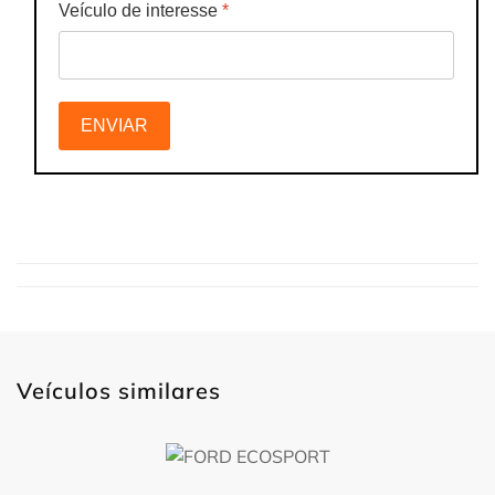
Veículo de interesse
*
ENVIAR
Veículos similares