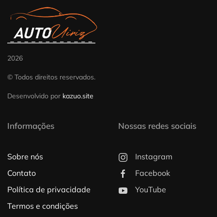
2026
© Todos direitos reservados.
Desenvolvido por
kazuo.site
Informações
Nossas redes sociais
Sobre nós
Instagram
Contato
Facebook
Política de privacidade
YouTube
Termos e condições