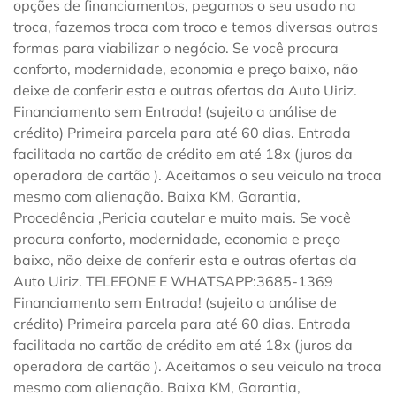
opções de financiamentos, pegamos o seu usado na
troca, fazemos troca com troco e temos diversas outras
formas para viabilizar o negócio. Se você procura
conforto, modernidade, economia e preço baixo, não
deixe de conferir esta e outras ofertas da Auto Uiriz.
Financiamento sem Entrada! (sujeito a análise de
crédito) Primeira parcela para até 60 dias. Entrada
facilitada no cartão de crédito em até 18x (juros da
operadora de cartão ). Aceitamos o seu veiculo na troca
mesmo com alienação. Baixa KM, Garantia,
Procedência ,Pericia cautelar e muito mais. Se você
procura conforto, modernidade, economia e preço
baixo, não deixe de conferir esta e outras ofertas da
Auto Uiriz. TELEFONE E WHATSAPP:3685-1369
Financiamento sem Entrada! (sujeito a análise de
crédito) Primeira parcela para até 60 dias. Entrada
facilitada no cartão de crédito em até 18x (juros da
operadora de cartão ). Aceitamos o seu veiculo na troca
mesmo com alienação. Baixa KM, Garantia,